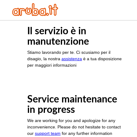
Il servizio è in
manutenzione
Stiamo lavorando per te. Ci scusiamo per il
disagio, la nostra
assistenza
è a tua disposizione
per maggiori informazioni
Service maintenance
in progress
We are working for you and apologize for any
inconvenience. Please do not hesitate to contact
our
support team
for any further information