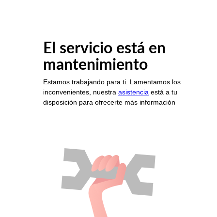
El servicio está en
mantenimiento
Estamos trabajando para ti. Lamentamos los
inconvenientes, nuestra
asistencia
está a tu
disposición para ofrecerte más información